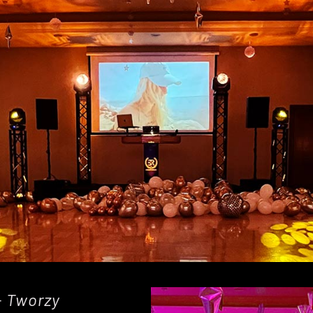
- Tworzy