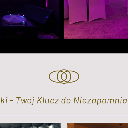
ki - Twój Klucz do Niezapomni