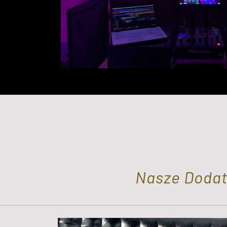
Nasze Dodat