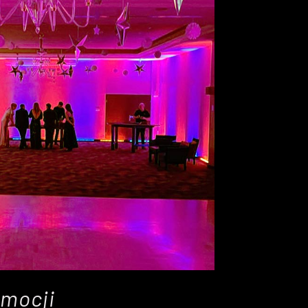
Emocji