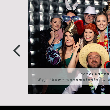
FOTOLUSTRO
Wyjątkowe wspomnienia, w 