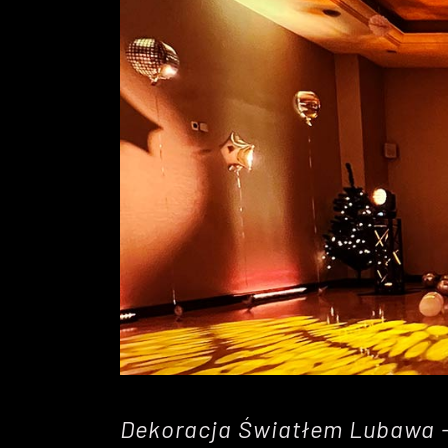
Dekoracja Światłem Lubawa 