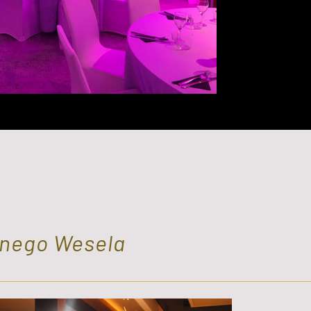
anego Wesela