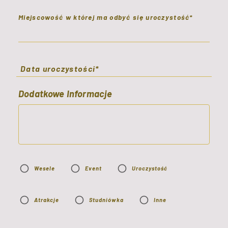
Miejscowość w której ma odbyć się uroczystość*
Data uroczystości*
Dodatkowe Informacje
Wesele
Event
Uroczystość
Atrakcje
Studniówka
Inne