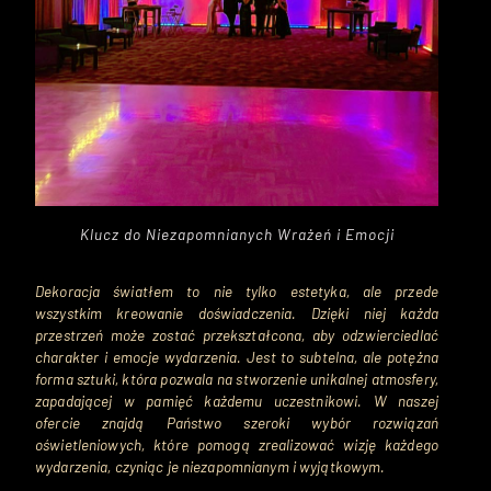
Klucz do Niezapomnianych Wrażeń i Emocji
Dekoracja światłem to nie tylko estetyka, ale przede
wszystkim kreowanie doświadczenia. Dzięki niej każda
przestrzeń może zostać przekształcona, aby odzwierciedlać
charakter i emocje wydarzenia. Jest to subtelna, ale potężna
forma sztuki, która pozwala na stworzenie unikalnej atmosfery,
zapadającej w pamięć każdemu uczestnikowi. W naszej
ofercie znajdą Państwo szeroki wybór rozwiązań
oświetleniowych, które pomogą zrealizować wizję każdego
wydarzenia, czyniąc je niezapomnianym i wyjątkowym.