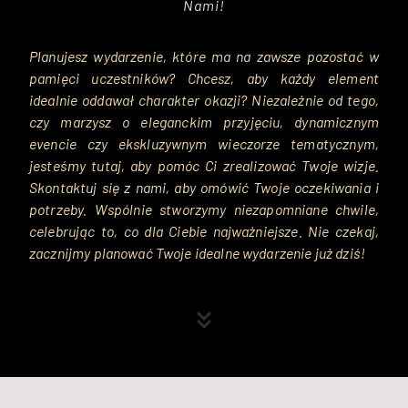
Nami!
Planujesz wydarzenie, które ma na zawsze pozostać w 
pamięci uczestników? Chcesz, aby każdy element 
idealnie oddawał charakter okazji? Niezależnie od tego, 
czy marzysz o eleganckim przyjęciu, dynamicznym 
evencie czy ekskluzywnym wieczorze tematycznym, 
jesteśmy tutaj, aby pomóc Ci zrealizować Twoje wizje. 
Skontaktuj się z nami, aby omówić Twoje oczekiwania i 
potrzeby. Wspólnie stworzymy niezapomniane chwile, 
celebrując to, co dla Ciebie najważniejsze. Nie czekaj, 
zacznijmy planować Twoje idealne wydarzenie już dziś!