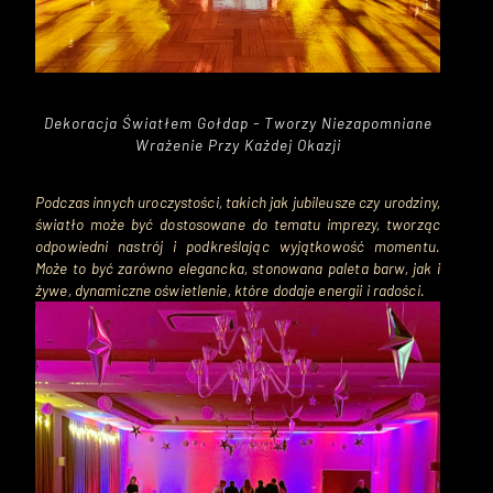
Dekoracja Światłem Gołdap - Tworzy Niezapomniane
Wrażenie Przy Każdej Okazji
Podczas innych uroczystości, takich jak jubileusze czy urodziny,
światło może być dostosowane do tematu imprezy, tworząc
odpowiedni nastrój i podkreślając wyjątkowość momentu.
Może to być zarówno elegancka, stonowana paleta barw, jak i
żywe, dynamiczne oświetlenie, które dodaje energii i radości.