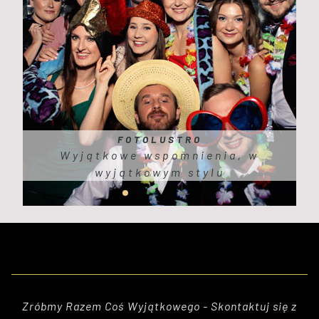
FOTOLUSTRO
Wyjątkowe wspomnienia, w
wyjątkowym stylu
Zróbmy Razem Coś Wyjątkowego - Skontaktuj się z